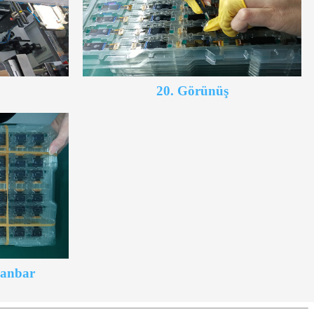
20. Görünüş
 anbar