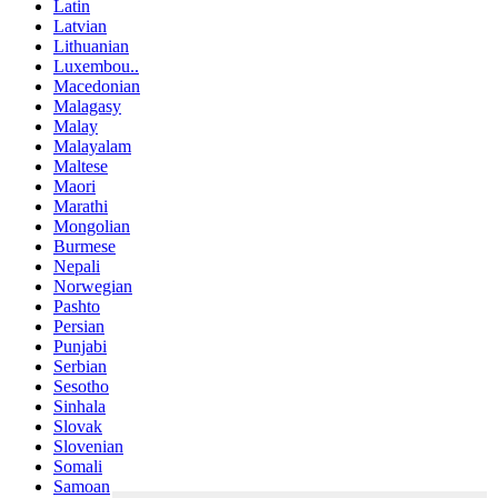
Latin
Latvian
Lithuanian
Luxembou..
Macedonian
Malagasy
Malay
Malayalam
Maltese
Maori
Marathi
Mongolian
Burmese
Nepali
Norwegian
Pashto
Persian
Punjabi
Serbian
Sesotho
Sinhala
Slovak
Slovenian
Somali
Samoan