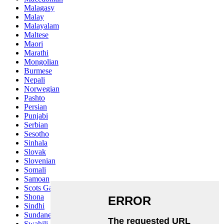
Malagasy
Malay
Malayalam
Maltese
Maori
Marathi
Mongolian
Burmese
Nepali
Norwegian
Pashto
Persian
Punjabi
Serbian
Sesotho
Sinhala
Slovak
Slovenian
Somali
Samoan
Scots Gaelic
Shona
Sindhi
Sundanese
Swahili