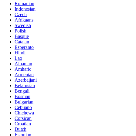
Romanian
Indonesian
Czech
Afrikaans
Swedish
Polish
Basque
Catalan
Esperanto
Hindi
Lao
Albanian
Amharic
Armenian
Azerbaijani
Belarusian
Bengali
Bosnian
Bulgarian
Cebuano
Chichewa
Corsican
Croatian
Dutch
Estonian