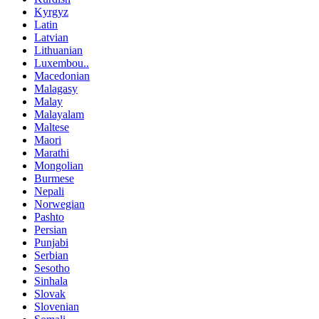
Kyrgyz
Latin
Latvian
Lithuanian
Luxembou..
Macedonian
Malagasy
Malay
Malayalam
Maltese
Maori
Marathi
Mongolian
Burmese
Nepali
Norwegian
Pashto
Persian
Punjabi
Serbian
Sesotho
Sinhala
Slovak
Slovenian