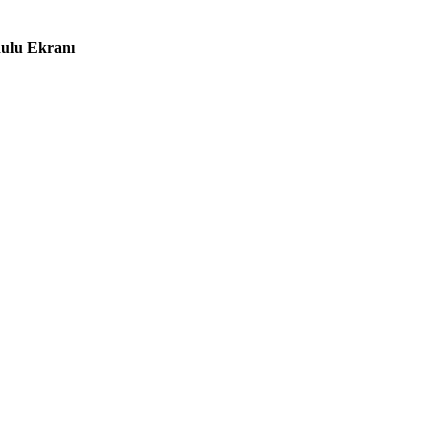
ulu Ekranı