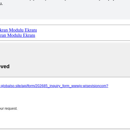
u.
kran Modulu Ekranı
ran Modulu Ekranı