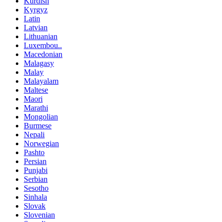
Kurdish
Kyrgyz
Latin
Latvian
Lithuanian
Luxembou..
Macedonian
Malagasy
Malay
Malayalam
Maltese
Maori
Marathi
Mongolian
Burmese
Nepali
Norwegian
Pashto
Persian
Punjabi
Serbian
Sesotho
Sinhala
Slovak
Slovenian