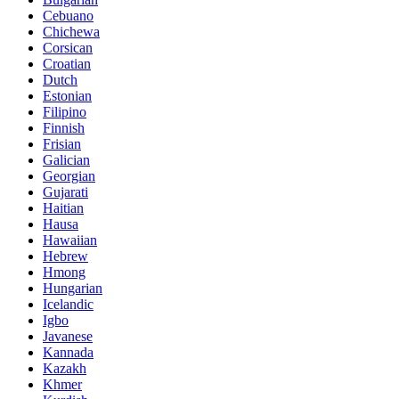
Cebuano
Chichewa
Corsican
Croatian
Dutch
Estonian
Filipino
Finnish
Frisian
Galician
Georgian
Gujarati
Haitian
Hausa
Hawaiian
Hebrew
Hmong
Hungarian
Icelandic
Igbo
Javanese
Kannada
Kazakh
Khmer