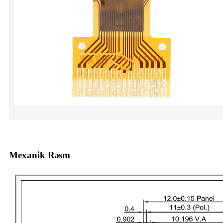
Mexanik Rəsm